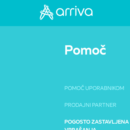
Pomoč
POMOČ UPORABNIKOM
PRODAJNI PARTNER
POGOSTO ZASTAVLJENA
VPRAŠANJA